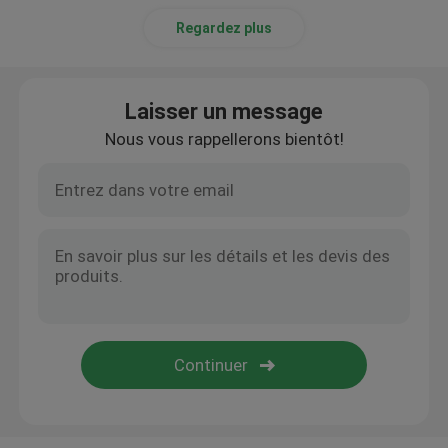
Regardez plus
Laisser un message
Nous vous rappellerons bientôt!