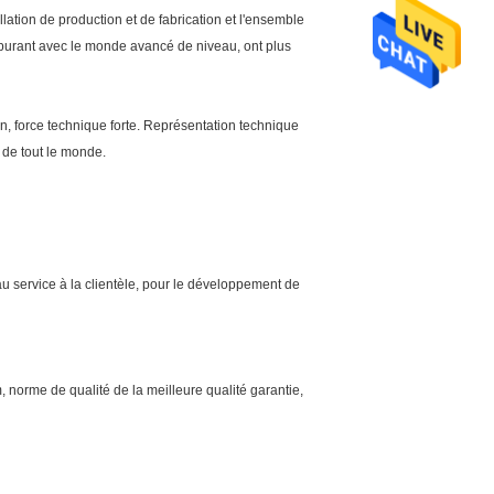
llation de production et de fabrication et l'ensemble
arburant avec le monde avancé de niveau, ont plus
n, force technique forte. Représentation technique
 de tout le monde.
 au service à la clientèle, pour le développement de
 norme de qualité de la meilleure qualité garantie,