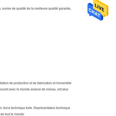
 norme de qualité de la meilleure qualité garantie,
llation de production et de fabrication et l'ensemble
arburant avec le monde avancé de niveau, ont plus
n, force technique forte. Représentation technique
 de tout le monde.