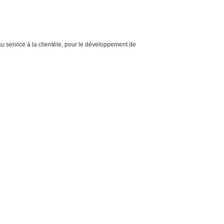
 au service à la clientèle, pour le développement de