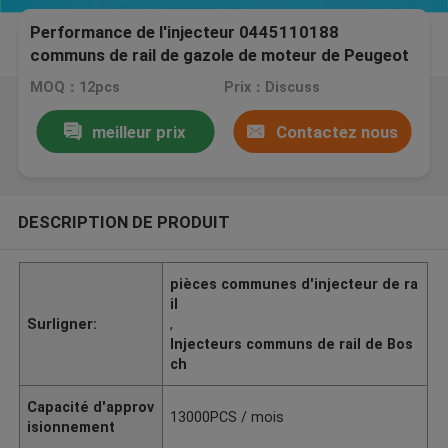
Performance de l'injecteur 0445110188
communs de rail de gazole de moteur de Peugeot
haute
MOQ：12pcs
Prix：Discuss
meilleur prix
Contactez nous
DESCRIPTION DE PRODUIT
pièces communes d'injecteur de ra
il
Surligner:
,
Injecteurs communs de rail de Bos
ch
Capacité d'approv
13000PCS / mois
isionnement