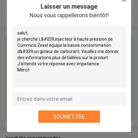
Fournisseur vérifié
Laisser un message
Nous vous rappellerons bientôt!
Regardez plus
L'injecteur à haute pression de
Cummins Zexel équipe la basse
consommation d'un gicleur de
carburant
Continuer
SOUMETTRE
produits recommandés